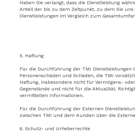
Haben Sie verlangt, dass die Dienstleistung wäh
Anteil der bis zu dem Zeitpunkt, zu dem Sie uns 
Dienstleistungen im Vergleich zum Gesamtumfang
5. Haftung
Für die Durchführung der TMI Dienstleistungen is
Personenschäden und Schäden, die TMI vorsätzli
Haftung, insbesondere nicht für Vermögens- ode
Gegenstände und nicht für die Aktualität, Richti
vermittelten Informationen.
Für die Durchführung der Externen Dienstleistung
zwischen TMI und dem Kunden über die Externe
6. Schutz- und Urheberrechte