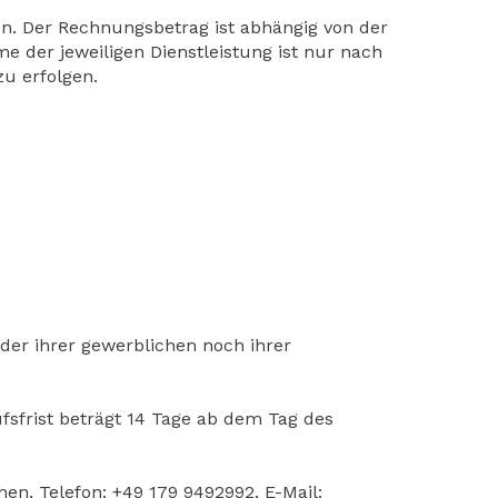
en. Der Rechnungsbetrag ist abhängig von der
 der jeweiligen Dienstleistung ist nur nach
u erfolgen.
der ihrer gewerblichen noch ihrer
fsfrist beträgt 14 Tage ab dem Tag des
n, Telefon: +49 179 9492992, E-Mail: