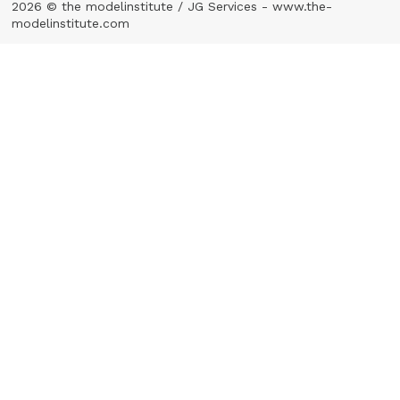
2026 © the modelinstitute / JG Services -
www.the-
modelinstitute.com