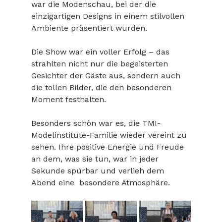
war die Modenschau, bei der die 
einzigartigen Designs in einem stilvollen 
Ambiente präsentiert wurden.
Die Show war ein voller Erfolg – das 
strahlten nicht nur die begeisterten 
Gesichter der Gäste aus, sondern auch 
die tollen Bilder, die den besonderen 
Moment festhalten.
Besonders schön war es, die TMI-
Modelinstitute-Familie wieder vereint zu 
sehen. Ihre positive Energie und Freude 
an dem, was sie tun, war in jeder 
Sekunde spürbar und verlieh dem 
Abend eine  besondere Atmosphäre.