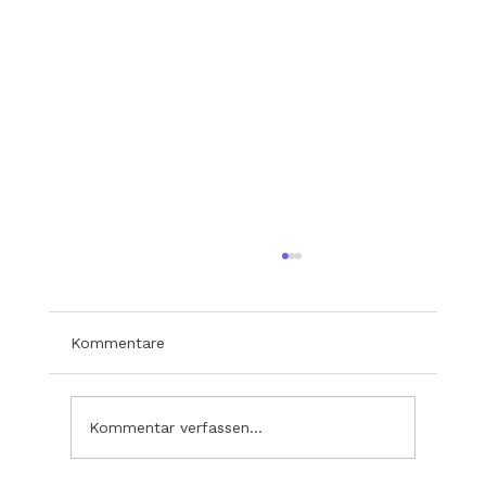
Kommentare
Kommentar verfassen...