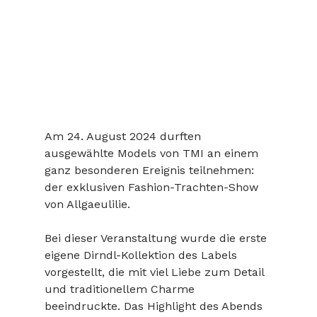
Am 24. August 2024 durften 
ausgewählte Models von TMI an einem 
ganz besonderen Ereignis teilnehmen: 
der exklusiven Fashion-Trachten-Show 
von Allgaeulilie.
Bei dieser Veranstaltung wurde die erste 
eigene Dirndl-Kollektion des Labels 
vorgestellt, die mit viel Liebe zum Detail 
und traditionellem Charme 
beeindruckte. Das Highlight des Abends 