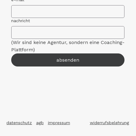
nachricht
(Wir sind keine Agentur, sondern eine Coaching-
Plattform)
absenden
datenschutz
agb
impressum
widerrufsbelehrung