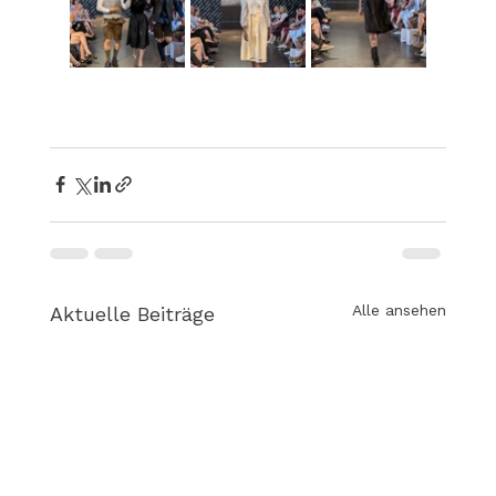
Alle ansehen
Aktuelle Beiträge