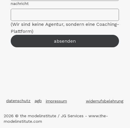
nachricht
(Wir sind keine Agentur, sondern eine Coaching-
Plattform)
absenden
datenschutz
agb
impressum
widerrufsbelehrung
2026 © the modelinstitute / JG Services -
www.the-
modelinstitute.com