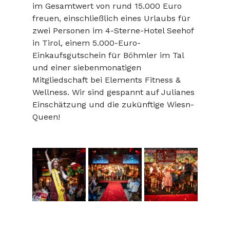
im Gesamtwert von rund 15.000 Euro 
freuen, einschließlich eines Urlaubs für 
zwei Personen im 4-Sterne-Hotel Seehof 
in Tirol, einem 5.000-Euro-
Einkaufsgutschein für Böhmler im Tal 
und einer siebenmonatigen 
Mitgliedschaft bei Elements Fitness & 
Wellness. Wir sind gespannt auf Julianes 
Einschätzung und die zukünftige Wiesn-
Queen!