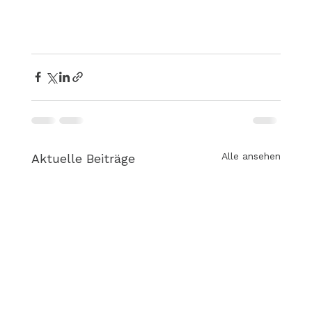
Alle ansehen
Aktuelle Beiträge