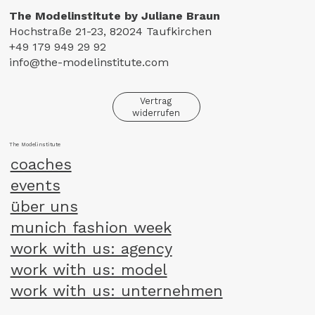
The Modelinstitute by Juliane Braun
Hochstraße 21-23, 82024 Taufkirchen
+49 179 949 29 92
info@the-modelinstitute.com
Vertrag
widerrufen
The Modelinstitute
coaches
events
über uns
munich fashion week
work with us: agency
work with us: model
work with us: unternehmen