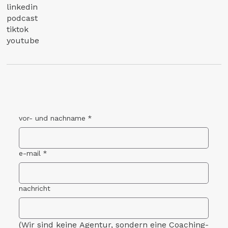
linkedin
podcast
tiktok
youtube
vor- und nachname
*
e-mail
*
nachricht
(Wir sind keine Agentur, sondern eine Coaching-