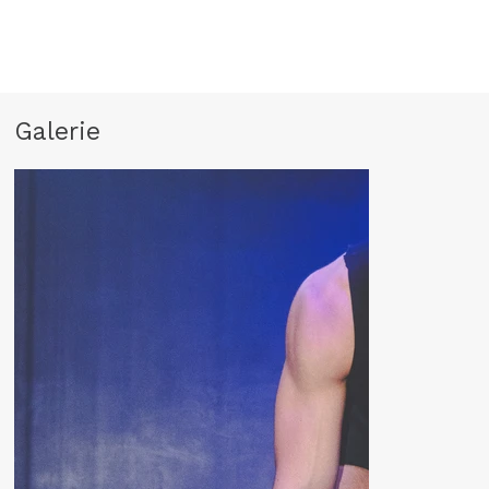
Galerie