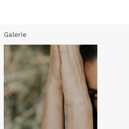
Galerie