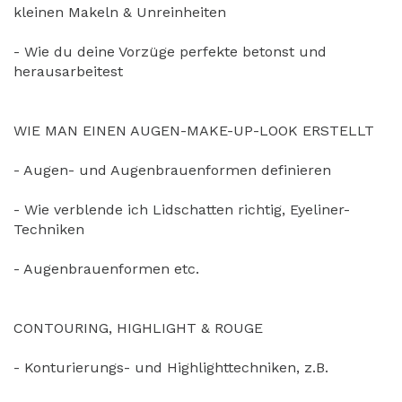
kleinen Makeln & Unreinheiten
- Wie du deine Vorzüge perfekte betonst und
herausarbeitest
WIE MAN EINEN AUGEN-MAKE-UP-LOOK ERSTELLT
- Augen- und Augenbrauenformen definieren
- Wie verblende ich Lidschatten richtig, Eyeliner-
Techniken
- Augenbrauenformen etc.
CONTOURING, HIGHLIGHT & ROUGE
- Konturierungs- und Highlighttechniken, z.B.