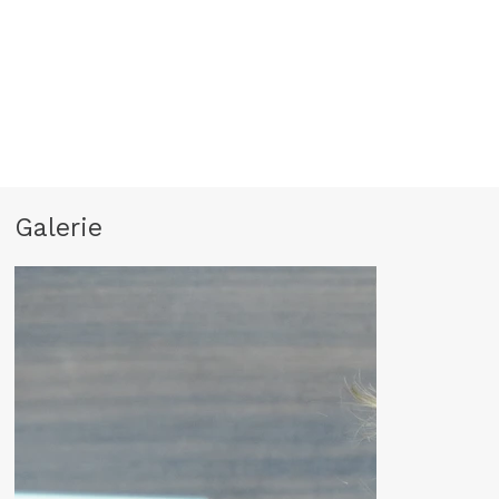
Galerie