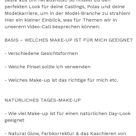
perfekten Look für deine Castings, Polas und deine
Modelkarriere, um in der Model-Branche zu strahlen!
Hier ein kleiner Einblick, was für Themen wir in
unserem Video-Call besprechen können:
BASIS – WELCHES MAKE-UP IST FÜR MICH GEEIGNET
- Verschiedene Gesichtsformen
- Welche Pinsel sollte ich verwenden
- Welches Make-up ist das richtige für mich etc.
NATÜRLICHES TAGES-MAKE-UP
- Wie viel Make-up ist für einen natürlichen Day-Look
geeignet
- Natural Glow, Farbkorrektur & das Kaschieren von