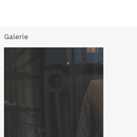
Galerie