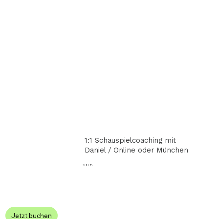
1:1 Schauspielcoaching mit
Daniel / Online oder München
189 €
Jetzt buchen