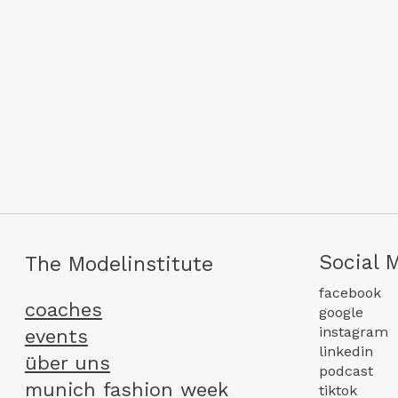
Social 
The Modelinstitute
facebook
coaches
google
instagram
events
linkedin
über uns
podcast
munich fashion week
tiktok