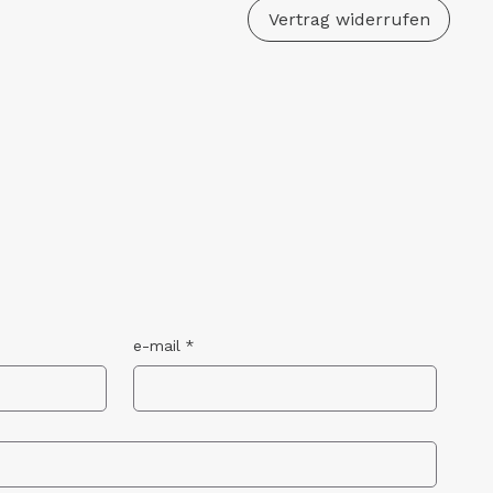
Vertrag widerrufen
e-mail
*