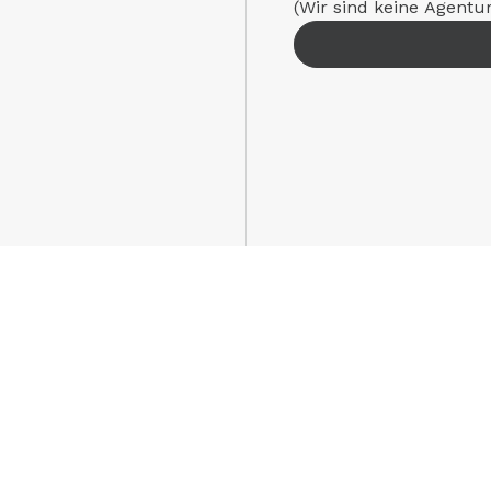
(Wir sind keine Agentu