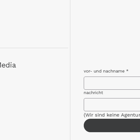
Media
vor- und nachname
*
nachricht
(Wir sind keine Agentu