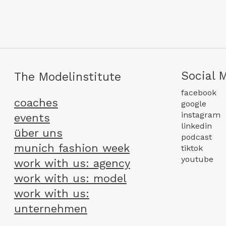
Social 
The Modelinstitute
facebook
coaches
google
instagram
events
linkedin
über uns
podcast
munich fashion week
tiktok
youtube
work with us: agency
work with us: model
work with us:
unternehmen