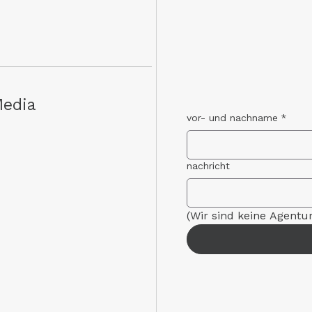
Media
vor- und nachname
*
nachricht
(Wir sind keine Agentu