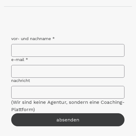
vor- und nachname
*
e-mail
*
nachricht
(Wir sind keine Agentur, sondern eine Coaching-
Plattform)
absenden