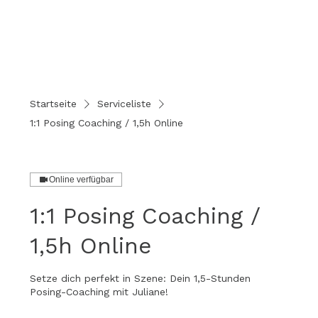
Startseite
Serviceliste
1:1 Posing Coaching / 1,5h Online
Online verfügbar
1:1 Posing Coaching /
1,5h Online
Setze dich perfekt in Szene: Dein 1,5-Stunden
Posing-Coaching mit Juliane!