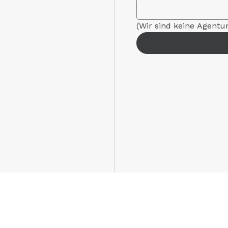
(Wir sind keine Agentu