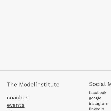
Social 
The Modelinstitute
facebook
coaches
google
instagram
events
linkedin