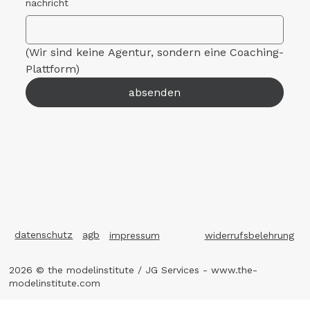
nachricht
(Wir sind keine Agentur, sondern eine Coaching-
Plattform)
absenden
datenschutz
agb
impressum
widerrufsbelehrung
2026 © the modelinstitute / JG Services -
www.the-
modelinstitute.com