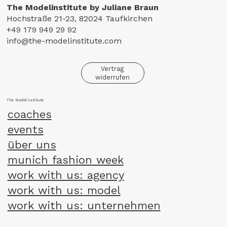
The Modelinstitute by Juliane Braun
Hochstraße 21-23, 82024 Taufkirchen
+49 179 949 29 92
info@the-modelinstitute.com
Vertrag
widerrufen
The Modelinstitute
coaches
events
über uns
munich fashion week
work with us: agency
work with us: model
work with us: unternehmen