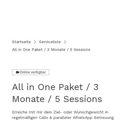
Startseite
Serviceliste
All in One Paket / 3 Monate / 5 Sessions
Online verfügbar
All in One Paket / 3
Monate / 5 Sessions
Erreiche mit mir dein Ziel- oder Wunschgewicht in
regelmäßigen Calls & paralleler WhatsApp Betreuung