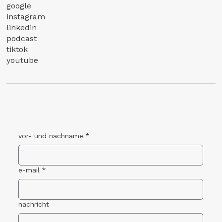
google
instagram
linkedin
podcast
tiktok
youtube
vor- und nachname
*
e-mail
*
nachricht