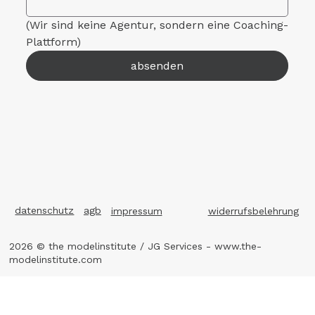
(Wir sind keine Agentur, sondern eine Coaching-
Plattform)
absenden
datenschutz
agb
impressum
widerrufsbelehrung
2026 © the modelinstitute / JG Services -
www.the-
modelinstitute.com