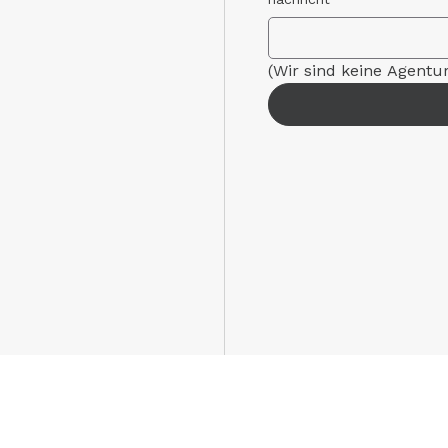
(Wir sind keine Agentu