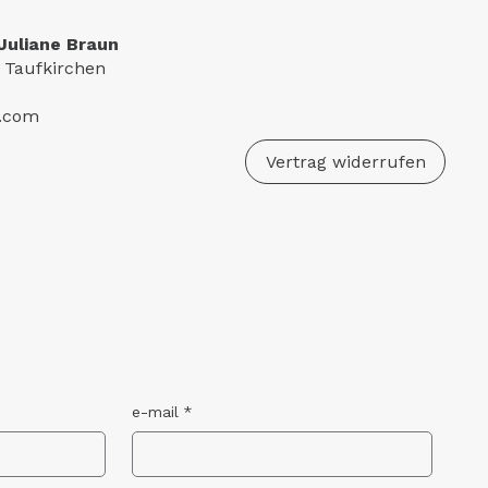
Juliane Braun
 Taufkirchen
e.com
Vertrag widerrufen
e-mail
*