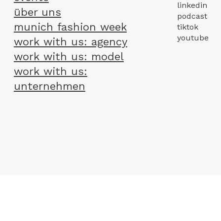
linkedin
über uns
podcast
munich fashion week
tiktok
youtube
work with us: agency
work with us: model
work with us:
unternehmen