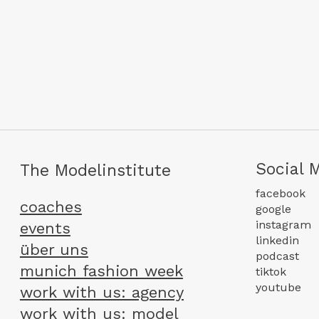
Social 
The Modelinstitute
facebook
coaches
google
instagram
events
linkedin
über uns
podcast
munich fashion week
tiktok
youtube
work with us: agency
work with us: model