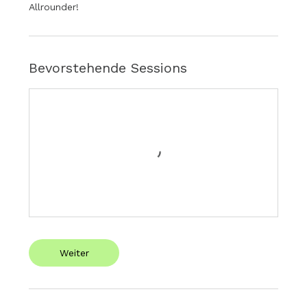
Allrounder!
Bevorstehende Sessions
Weiter