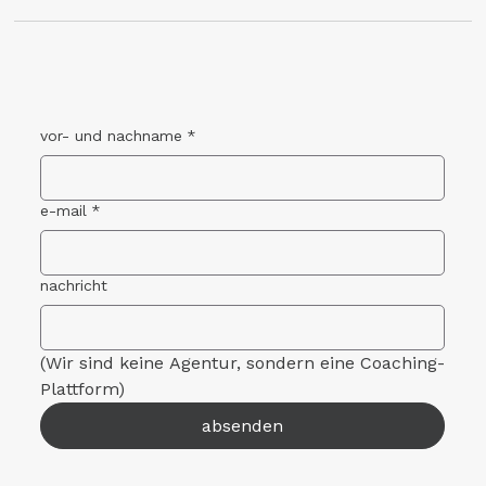
vor- und nachname
*
e-mail
*
nachricht
(Wir sind keine Agentur, sondern eine Coaching-
Plattform)
absenden