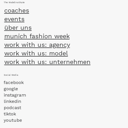
The Modelinstitute
coaches
events
über uns
munich fashion week
work with us: agency
work with us: model
work with us: unternehmen
Social Media
facebook
google
instagram
linkedin
podcast
tiktok
youtube