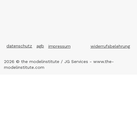
datenschutz
agb
impressum
widerrufsbelehrung
2026 © the modelinstitute / JG Services -
www.the-
modelinstitute.com