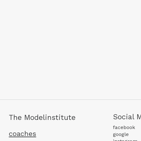
Social 
The Modelinstitute
facebook
coaches
google