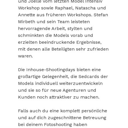
und Joelle vom letzten Model Intensiv 
Workshop sowie Raphael, Natascha und 
Annette aus früheren Workshops. Stefan 
Mirbeth und sein Team leisteten 
hervorragende Arbeit, stylten und 
schminkten die Models vorab und 
erzielten beeindruckende Ergebnisse, 
mit denen alle Beteiligten sehr zufrieden 
waren.
Die Inhouse-Shootingdays bieten eine 
großartige Gelegenheit, die Sedcards der 
Models individuell weiterzuentwickeln 
und sie so für neue Agenturen und 
Kunden noch attraktiver zu machen.
Falls auch du eine komplett persönliche 
und auf dich zugeschnittene Betreuung 
bei deinem Fotoshooting haben 