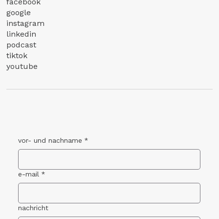
facebook
google
instagram
linkedin
podcast
tiktok
youtube
vor- und nachname
*
e-mail
*
nachricht