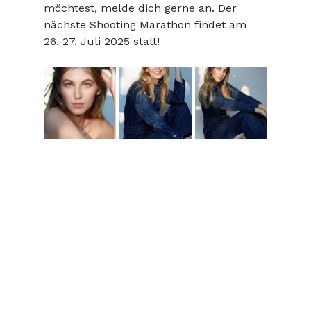
möchtest, melde dich gerne an. Der 
nächste Shooting Marathon findet am 
26.-27. Juli 2025 statt!