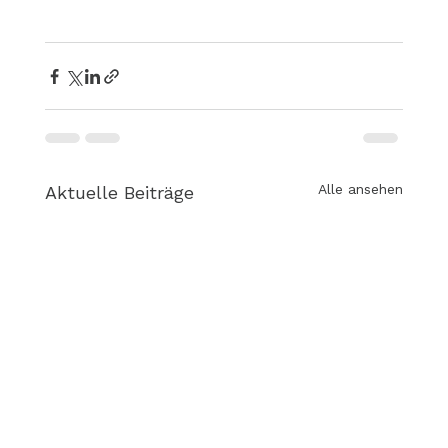
Alle ansehen
Aktuelle Beiträge