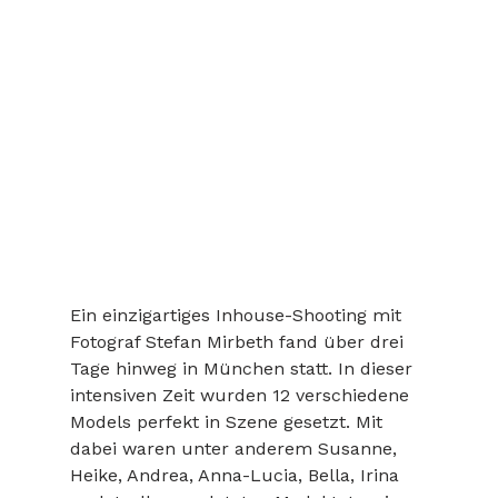
Ein einzigartiges Inhouse-Shooting mit 
Fotograf Stefan Mirbeth fand über drei 
Tage hinweg in München statt. In dieser 
intensiven Zeit wurden 12 verschiedene 
Models perfekt in Szene gesetzt. Mit 
dabei waren unter anderem Susanne, 
Heike, Andrea, Anna-Lucia, Bella, Irina 