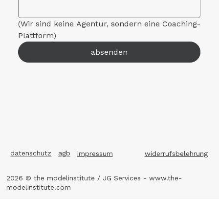
(Wir sind keine Agentur, sondern eine Coaching-
Plattform)
absenden
datenschutz
agb
impressum
widerrufsbelehrung
2026 © the modelinstitute / JG Services -
www.the-
modelinstitute.com