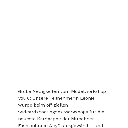
Große Neuigkeiten vom Modelworkshop 
Vol. 6: Unsere Teilnehmerin Leonie 
wurde beim offiziellen 
Sedcardshootingdes Workshops für die 
neueste Kampagne der Münchner 
Fashionbrand AnyDi ausgewählt – und 