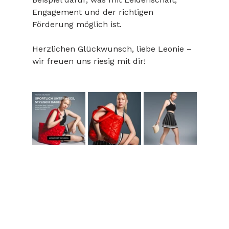
Engagement und der richtigen 
Förderung möglich ist.
Herzlichen Glückwunsch, liebe Leonie – 
wir freuen uns riesig mit dir!