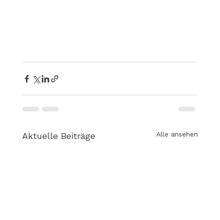
Alle ansehen
Aktuelle Beiträge