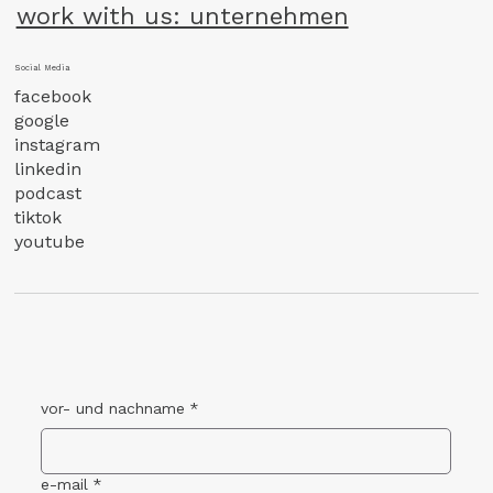
work with us: unternehmen
Social Media
facebook
google
instagram
linkedin
podcast
tiktok
youtube
vor- und nachname
*
e-mail
*