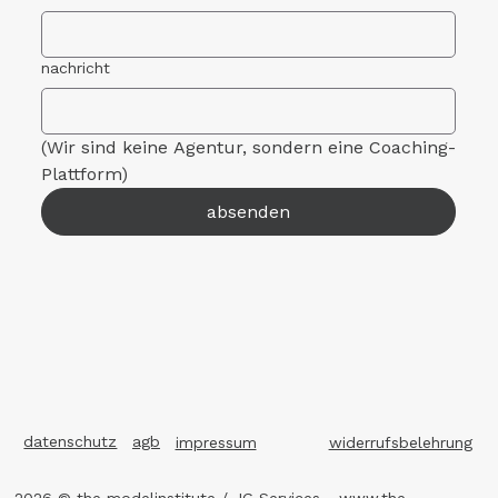
nachricht
(Wir sind keine Agentur, sondern eine Coaching-
Plattform)
absenden
datenschutz
agb
impressum
widerrufsbelehrung